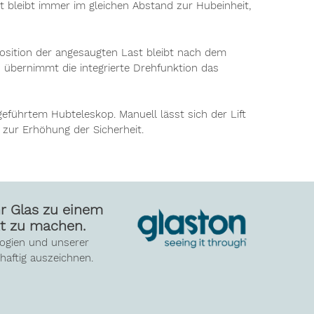
 bleibt immer im gleichen Abstand zur Hubeinheit,
Position der angesaugten Last bleibt nach dem
 übernimmt die integrierte Drehfunktion das
geführtem Hubteleskop. Manuell lässt sich der Lift
 zur Erhöhung der Sicherheit.
hr Glas zu einem
t zu machen.
logien und unserer
haftig auszeichnen.