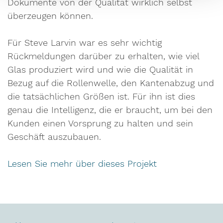
Dokumente von der Qualität wirklich selbst
überzeugen können.
Für Steve Larvin war es sehr wichtig
Rückmeldungen darüber zu erhalten, wie viel
Glas produziert wird und wie die Qualität in
Bezug auf die Rollenwelle, den Kantenabzug und
die tatsächlichen Größen ist. Für ihn ist dies
genau die Intelligenz, die er braucht, um bei den
Kunden einen Vorsprung zu halten und sein
Geschäft auszubauen.
Lesen Sie mehr über dieses Projekt