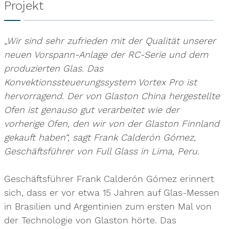
Projekt
„Wir sind sehr zufrieden mit der Qualität unserer
neuen Vorspann-Anlage der RC-Serie und dem
produzierten Glas. Das
Konvektionssteuerungssystem Vortex Pro ist
hervorragend. Der von Glaston China hergestellte
Ofen ist genauso gut verarbeitet wie der
vorherige Ofen, den wir von der Glaston Finnland
gekauft haben“, sagt Frank Calderón Gómez,
Geschäftsführer von Full Glass in Lima, Peru.
Geschäftsführer Frank Calderón Gómez erinnert
sich, dass er vor etwa 15 Jahren auf Glas-Messen
in Brasilien und Argentinien zum ersten Mal von
der Technologie von Glaston hörte. Das