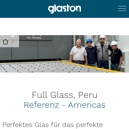
Full Glass, Peru
Referenz - Americas
Perfektes Glas für das perfekte