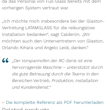
da das Personal von Full Glass bereits mit dem
vorherigen System vertraut war.
„Ich möchte mich insbesondere bei der Glaston-
Vertretung LATAMGLASS für die reibungslose
Installation bedanken“, sagt Calderón. „Wir
möchten auch den Untervertretern von Glaston,
Orlando Kihara und Angelo Leidi, danken.“
„Der Vorspannofen der RC-Serie ist eine
hervorragende Maschine – unterstützt durch
die gute Betreuung durch die Teams in den
Bereichen Vertrieb, Produktion, Installation
und Kundendienst.“
Die komplette Referenz als PDF herunterladen