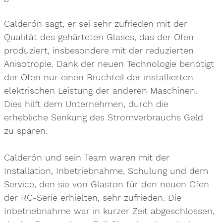
Calderón sagt, er sei sehr zufrieden mit der
Qualität des gehärteten Glases, das der Ofen
produziert, insbesondere mit der reduzierten
Anisotropie. Dank der neuen Technologie benötigt
der Ofen nur einen Bruchteil der installierten
elektrischen Leistung der anderen Maschinen.
Dies hilft dem Unternehmen, durch die
erhebliche Senkung des Stromverbrauchs Geld
zu sparen.
Calderón und sein Team waren mit der
Installation, Inbetriebnahme, Schulung und dem
Service, den sie von Glaston für den neuen Ofen
der RC-Serie erhielten, sehr zufrieden. Die
Inbetriebnahme war in kurzer Zeit abgeschlossen,