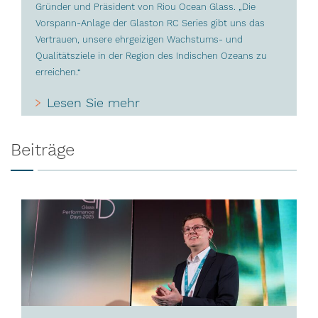
Gründer und Präsident von Riou Ocean Glass. „Die
Vorspann-Anlage der Glaston RC Series gibt uns das
Vertrauen, unsere ehrgeizigen Wachstums- und
Qualitätsziele in der Region des Indischen Ozeans zu
erreichen.“
Lesen Sie mehr
Beiträge