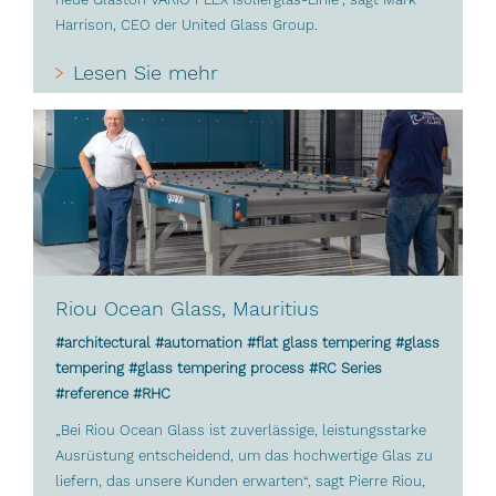
Harrison, CEO der United Glass Group.
Lesen Sie mehr
Riou Ocean Glass, Mauritius
#architectural #automation #flat glass tempering #glass
tempering #glass tempering process #RC Series
#reference #RHC
„Bei Riou Ocean Glass ist zuverlässige, leistungsstarke
Ausrüstung entscheidend, um das hochwertige Glas zu
liefern, das unsere Kunden erwarten“, sagt Pierre Riou,