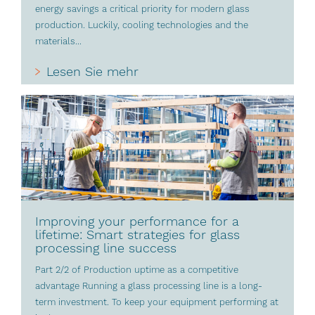
energy savings a critical priority for modern glass
production. Luckily, cooling technologies and the
materials...
Lesen Sie mehr
Improving your performance for a
lifetime: Smart strategies for glass
processing line success
Part 2/2 of Production uptime as a competitive
advantage Running a glass processing line is a long-
term investment. To keep your equipment performing at