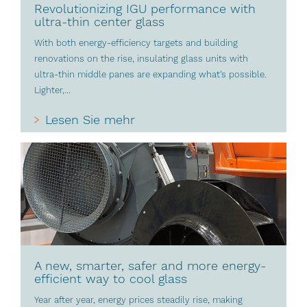
Revolutionizing IGU performance with
ultra-thin center glass
With both energy-efficiency targets and building
renovations on the rise, insulating glass units with
ultra-thin middle panes are expanding what’s possible.
Lighter,...
Lesen Sie mehr
A new, smarter, safer and more energy-
efficient way to cool glass
Year after year, energy prices steadily rise, making