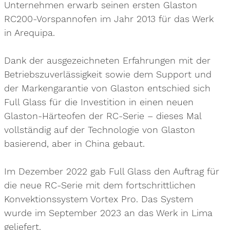
Unternehmen erwarb seinen ersten Glaston
RC200-Vorspannofen im Jahr 2013 für das Werk
in Arequipa.
Dank der ausgezeichneten Erfahrungen mit der
Betriebszuverlässigkeit sowie dem Support und
der Markengarantie von Glaston entschied sich
Full Glass für die Investition in einen neuen
Glaston-Härteofen der RC-Serie – dieses Mal
vollständig auf der Technologie von Glaston
basierend, aber in China gebaut.
Im Dezember 2022 gab Full Glass den Auftrag für
die neue RC-Serie mit dem fortschrittlichen
Konvektionssystem Vortex Pro. Das System
wurde im September 2023 an das Werk in Lima
geliefert.