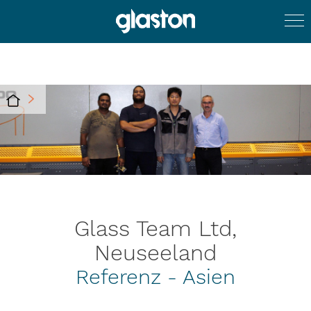
Glass Team Ltd,
Neuseeland
Referenz - Asien