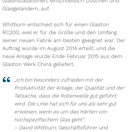
Glasinstallationen, einschließlich Duschen und
Glasgeländern, auf.
Whitburn entschied sich für einen Glaston
RC200, weil er für die Größe und den Umfang
seiner neuen Fabrik am besten geeignet war. Der
Auftrag wurde im August 2014 erteilt, und die
neue Anlage wurde Ende Februar 2015 aus dem
Glaston Werk China geliefert.
„Ich bin besonders zufrieden mit der
Produktivität der Anlage, der Qualität und der
Tatsache, dass die Rollenwelle gut geführt
wird. Die Linie hat sich für uns als sehr gut
erwiesen, wenn es um das Härten von
hochspezifischem Glas geht“.
– David Whitburn, Geschäftsführer und