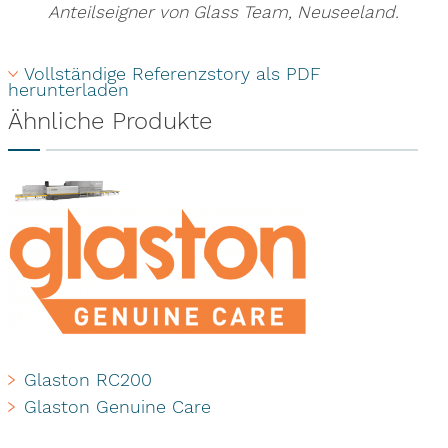
Anteilseigner von Glass Team, Neuseeland.
Vollständige Referenzstory als PDF 
herunterladen
Ähnliche Produkte
Glaston RC200
Glaston Genuine Care