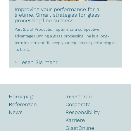
Improving your performance for a
lifetime: Smart strategies for glass
processing line success
Part 2/2 of Production uptime as a competitive
advantage Running a glass processing line is a long-
term investment. To keep your equipment performing at
its best,...
Lesen Sie mehr
Homepage
Investoren
Referenzen
Corporate
News
Responsibility
Karriere
GlastOnline