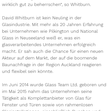
wirklich gut zu beherrschen“, so Whitburn.
David Whitburn ist kein Neuling in der
Glasindustrie. Mit mehr als 20 Jahren Erfahrung
bei Unternehmen wie Pilkington und National
Glass in Neuseeland weiß er, was ein
glasverarbeitendes Unternehmen erfolgreich
macht. Er sah auch die Chance für einen neuen
Akteur auf dem Markt, der auf die boomende
Baunachfrage in der Region Auckland reagieren
und flexibel sein könnte.
Im Juni 2014 wurde Glass Team Ltd. geboren und
im Mai 2015 nahm das Unternehmen seine
Tätigkeit als Komplettanbieter von Glas für
Fenster und Türen sowie von rahmenlosen