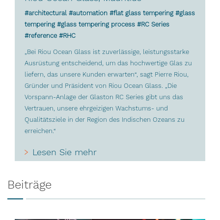
#architectural #automation #flat glass tempering #glass
tempering #glass tempering process #RC Series
#reference #RHC
„Bei Riou Ocean Glass ist zuverlässige, leistungsstarke
Ausrüstung entscheidend, um das hochwertige Glas zu
liefern, das unsere Kunden erwarten“, sagt Pierre Riou,
Gründer und Präsident von Riou Ocean Glass. „Die
Vorspann-Anlage der Glaston RC Series gibt uns das
Vertrauen, unsere ehrgeizigen Wachstums- und
Qualitätsziele in der Region des Indischen Ozeans zu
erreichen.“
Lesen Sie mehr
Beiträge