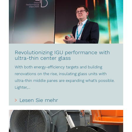
Revolutionizing IGU performance with
ultra-thin center glass
With both energy-efficiency targets and building
renovations on the rise, insulating glass units with
ultra-thin middle panes are expanding what’s possible.
Lighter,...
Lesen Sie mehr