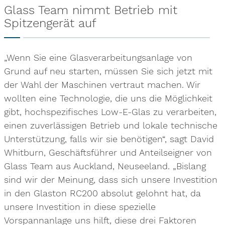
Glass Team nimmt Betrieb mit
Spitzengerät auf
„Wenn Sie eine Glasverarbeitungsanlage von
Grund auf neu starten, müssen Sie sich jetzt mit
der Wahl der Maschinen vertraut machen. Wir
wollten eine Technologie, die uns die Möglichkeit
gibt, hochspezifisches Low-E-Glas zu verarbeiten,
einen zuverlässigen Betrieb und lokale technische
Unterstützung, falls wir sie benötigen“, sagt David
Whitburn, Geschäftsführer und Anteilseigner von
Glass Team aus Auckland, Neuseeland. „Bislang
sind wir der Meinung, dass sich unsere Investition
in den Glaston RC200 absolut gelohnt hat, da
unsere Investition in diese spezielle
Vorspannanlage uns hilft, diese drei Faktoren