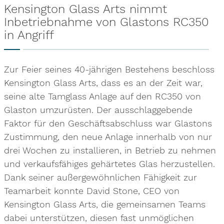
Kensington Glass Arts nimmt
Inbetriebnahme von Glastons RC350
in Angriff
Zur Feier seines 40-jährigen Bestehens beschloss
Kensington Glass Arts, dass es an der Zeit war,
seine alte Tamglass Anlage auf den RC350 von
Glaston umzurüsten. Der ausschlaggebende
Faktor für den Geschäftsabschluss war Glastons
Zustimmung, den neue Anlage innerhalb von nur
drei Wochen zu installieren, in Betrieb zu nehmen
und verkaufsfähiges gehärtetes Glas herzustellen.
Dank seiner außergewöhnlichen Fähigkeit zur
Teamarbeit konnte David Stone, CEO von
Kensington Glass Arts, die gemeinsamen Teams
dabei unterstützen, diesen fast unmöglichen