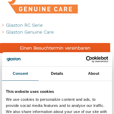
Glaston RC Serie
Glaston Genuine Care
Einen Besuchtermin vereinbaren
Ähnliche Referenzen
Consent
Details
About
This website uses cookies
We use cookies to personalize content and ads, to
provide social media features and to analyse our traffic.
We also share information about your use of our site with