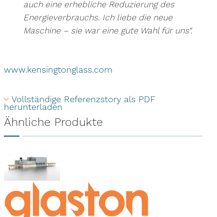
auch eine erhebliche Reduzierung des
Energieverbrauchs. Ich liebe die neue
Maschine – sie war eine gute Wahl für uns“.
www.kensingtonglass.com
Vollständige Referenzstory als PDF 
herunterladen
Ähnliche Produkte