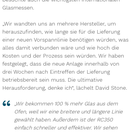
Glasmessen.
„Wir wandten uns an mehrere Hersteller, um
herauszufinden, wie lange sie für die Lieferung
einer neuen Vorspannlinie benötigen würden, was
alles damit verbunden wäre und wie hoch die
Kosten und der Prozess sein würden. Wir haben
festgelegt, dass die neue Anlage innerhalb von
drei Wochen nach Eintreffen der Lieferung
betriebsbereit sein muss. Die ultimative
Herausforderung, denke ich“, lächelt David Stone.
„Wir bekommen 100 % mehr Glas aus dem
Ofen, weil wir eine breitere und längere Linie
gewählt haben. Außerdem ist der RC350
einfach schneller und effektiver. Wir sehen