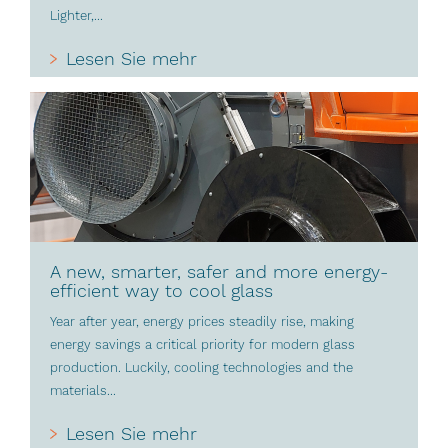
Lighter,...
Lesen Sie mehr
A new, smarter, safer and more energy-
efficient way to cool glass
Year after year, energy prices steadily rise, making
energy savings a critical priority for modern glass
production. Luckily, cooling technologies and the
materials...
Lesen Sie mehr