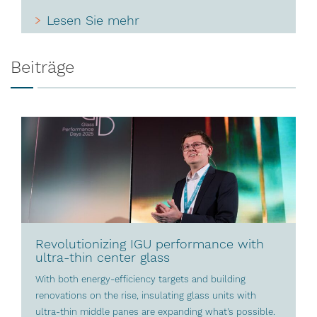
Lesen Sie mehr
Beiträge
Revolutionizing IGU performance with
ultra-thin center glass
With both energy-efficiency targets and building
renovations on the rise, insulating glass units with
ultra-thin middle panes are expanding what’s possible.