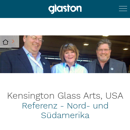
Kensington Glass Arts, USA
Referenz - Nord- und
Südamerika