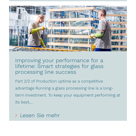
Improving your performance for a
lifetime: Smart strategies for glass
processing line success
Part 2/2 of Production uptime as a competitive
advantage Running a glass processing line is a long-
term investment. To keep your equipment performing at
its best,...
Lesen Sie mehr