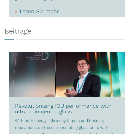
Lesen Sie mehr
Beiträge
Revolutionizing IGU performance with
ultra-thin center glass
With both energy-efficiency targets and building
renovations on the rise, insulating glass units with