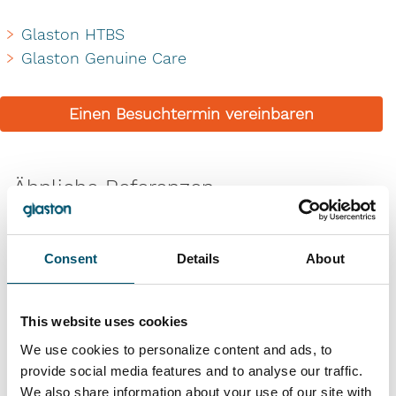
Glaston HTBS
Glaston Genuine Care
Einen Besuchtermin vereinbaren
Ähnliche Referenzen
Consent
Details
About
This website uses cookies
We use cookies to personalize content and ads, to
provide social media features and to analyse our traffic.
We also share information about your use of our site with