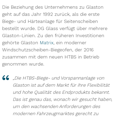
Die Beziehung des Unternehmens zu Glaston
geht auf das Jahr 1992 zurück, als die erste
Biege- und Härteanlage für Seitenscheiben
bestellt wurde. DG Glass verfügt über mehrere
Glaston-Linien. Zu den früheren Investitionen
gehörte Glaston
Matrix
, ein moderner
Windschutzscheiben-Biegeofen, der 2016
zusammen mit dem neuen HTBS in Betrieb
genommen wurde.
„Die HTBS-Biege- und Vorspannanlage von
Glaston ist auf dem Markt für ihre Flexibilität
und hohe Qualität des Endprodukts bekannt.
Das ist genau das, wonach wir gesucht haben,
um den wachsenden Anforderungen des
modernen Fahrzeugmarktes gerecht zu