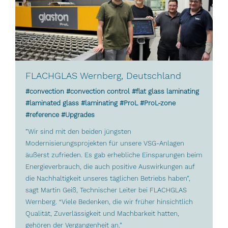
FLACHGLAS Wernberg, Deutschland
#convection #convection control #flat glass laminating
#laminated glass #laminating #ProL #ProL-zone
#reference #Upgrades
”Wir sind mit den beiden jüngsten
Modernisierungsprojekten für unsere VSG-Anlagen
äußerst zufrieden. Es gab erhebliche Einsparungen beim
Energieverbrauch, die auch positive Auswirkungen auf
die Nachhaltigkeit unseres täglichen Betriebs haben”,
sagt Martin Geiß, Technischer Leiter bei FLACHGLAS
Wernberg. “Viele Bedenken, die wir früher hinsichtlich
Qualität, Zuverlässigkeit und Machbarkeit hatten,
gehören der Vergangenheit an.”