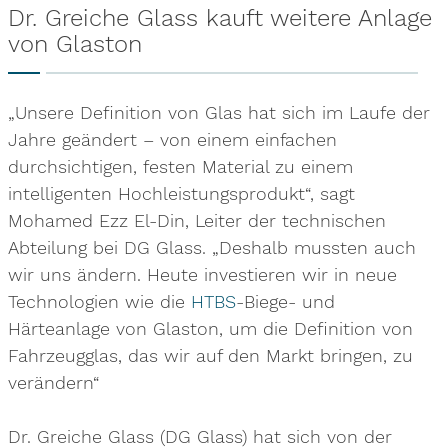
Dr. Greiche Glass kauft weitere Anlage
von Glaston
„Unsere Definition von Glas hat sich im Laufe der
Jahre geändert – von einem einfachen
durchsichtigen, festen Material zu einem
intelligenten Hochleistungsprodukt“, sagt
Mohamed Ezz El-Din, Leiter der technischen
Abteilung bei DG Glass. „Deshalb mussten auch
wir uns ändern. Heute investieren wir in neue
Technologien wie die
HTBS
-Biege- und
Härteanlage von Glaston, um die Definition von
Fahrzeugglas, das wir auf den Markt bringen, zu
verändern“
Dr. Greiche Glass (DG Glass) hat sich von der