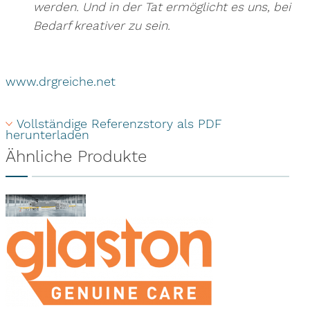
werden. Und in der Tat ermöglicht es uns, bei
Bedarf kreativer zu sein.
www.drgreiche.net
Vollständige Referenzstory als PDF 
herunterladen
Ähnliche Produkte