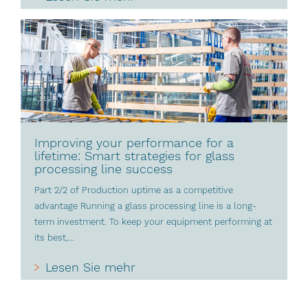
Improving your performance for a
lifetime: Smart strategies for glass
processing line success
Part 2/2 of Production uptime as a competitive
advantage Running a glass processing line is a long-
term investment. To keep your equipment performing at
its best,...
Lesen Sie mehr