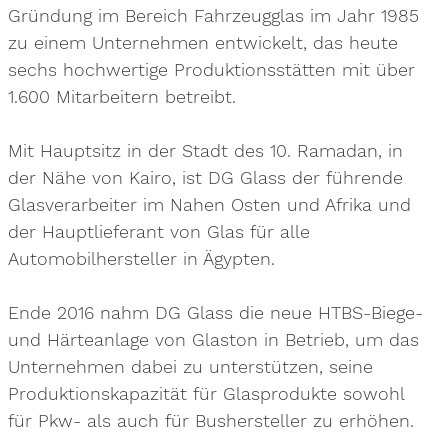
Gründung im Bereich Fahrzeugglas im Jahr 1985
zu einem Unternehmen entwickelt, das heute
sechs hochwertige Produktionsstätten mit über
1.600 Mitarbeitern betreibt.
Mit Hauptsitz in der Stadt des 10. Ramadan, in
der Nähe von Kairo, ist DG Glass der führende
Glasverarbeiter im Nahen Osten und Afrika und
der Hauptlieferant von Glas für alle
Automobilhersteller in Ägypten.
Ende 2016 nahm DG Glass die neue HTBS-Biege-
und Härteanlage von Glaston in Betrieb, um das
Unternehmen dabei zu unterstützen, seine
Produktionskapazität für Glasprodukte sowohl
für Pkw- als auch für Bushersteller zu erhöhen.