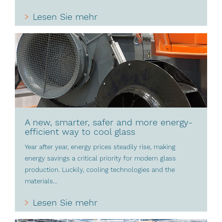
Lesen Sie mehr
A new, smarter, safer and more energy-
efficient way to cool glass
Year after year, energy prices steadily rise, making
energy savings a critical priority for modern glass
production. Luckily, cooling technologies and the
materials...
Lesen Sie mehr