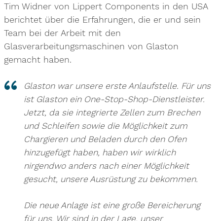
Tim Widner von Lippert Components in den USA
berichtet über die Erfahrungen, die er und sein
Team bei der Arbeit mit den
Glasverarbeitungsmaschinen von Glaston
gemacht haben.
Glaston war unsere erste Anlaufstelle. Für uns
ist Glaston ein One-Stop-Shop-Dienstleister.
Jetzt, da sie integrierte Zellen zum Brechen
und Schleifen sowie die Möglichkeit zum
Chargieren und Beladen durch den Ofen
hinzugefügt haben, haben wir wirklich
nirgendwo anders nach einer Möglichkeit
gesucht, unsere Ausrüstung zu bekommen.
Die neue Anlage ist eine große Bereicherung
für uns. Wir sind in der Lage, unser