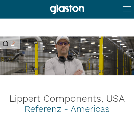
Lippert Components, USA
Referenz - Americas