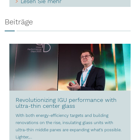
Lesen Sie mehr
Beiträge
Revolutionizing IGU performance with
ultra-thin center glass
With both energy-efficiency targets and building
renovations on the rise, insulating glass units with
ultra-thin middle panes are expanding what’s possible.
Lighter,...