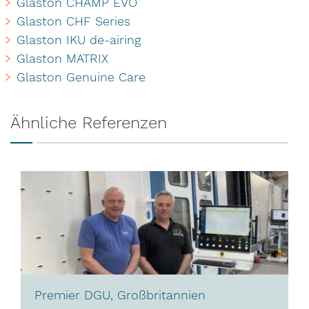
Glaston CHAMP EVO
Glaston CHF Series
Glaston IKU de-airing
Glaston MATRIX
Glaston Genuine Care
Ähnliche Referenzen
Premier DGU, Großbritannien