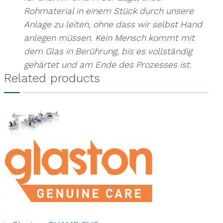
Rohmaterial in einem Stück durch unsere
Anlage zu leiten, ohne dass wir selbst Hand
anlegen müssen. Kein Mensch kommt mit
dem Glas in Berührung, bis es vollständig
gehärtet und am Ende des Prozesses ist.
Related products