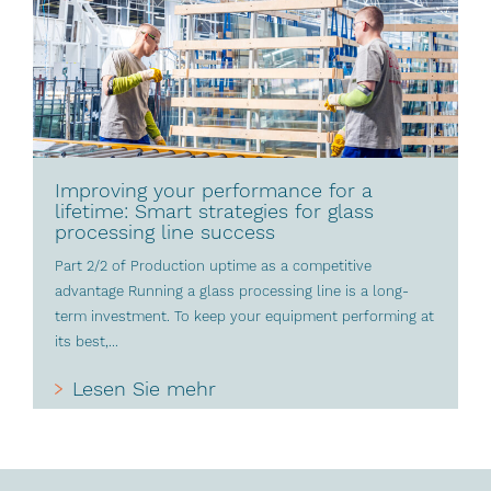
Improving your performance for a
lifetime: Smart strategies for glass
processing line success
Part 2/2 of Production uptime as a competitive
advantage Running a glass processing line is a long-
term investment. To keep your equipment performing at
its best,...
Lesen Sie mehr