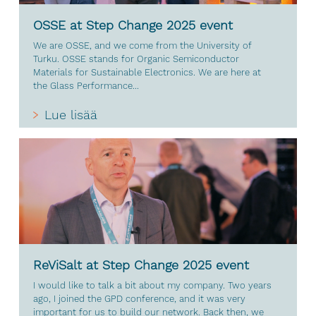
OSSE at Step Change 2025 event
We are OSSE, and we come from the University of
Turku. OSSE stands for Organic Semiconductor
Materials for Sustainable Electronics. We are here at
the Glass Performance...
Lue lisää
ReViSalt at Step Change 2025 event
I would like to talk a bit about my company. Two years
ago, I joined the GPD conference, and it was very
important for us to build our network. Back then, we