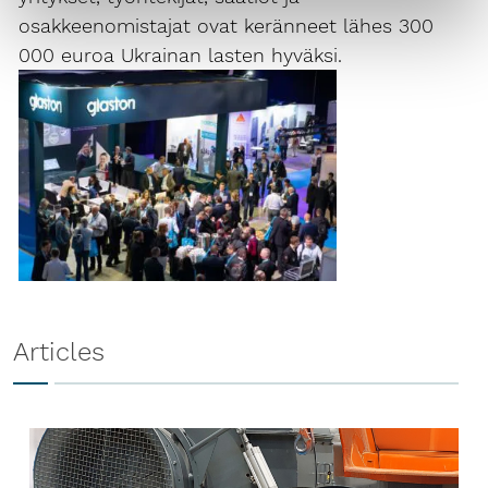
osakkeenomistajat ovat keränneet lähes 300
000 euroa Ukrainan lasten hyväksi.
Articles