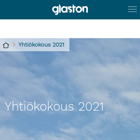
Yhtiökokous 2021
Yhtiökokous 2021